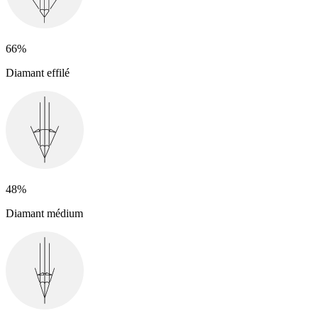
66%
Diamant effilé
48%
Diamant médium