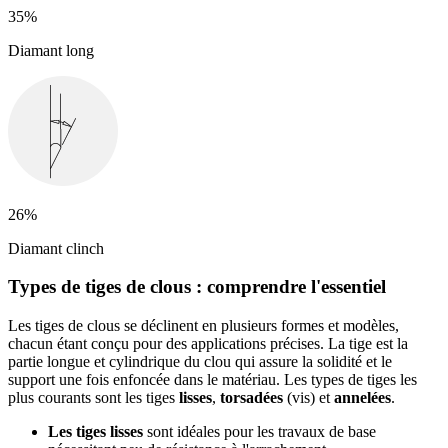
35%
Diamant long
26%
Diamant clinch
Types de tiges de clous : comprendre l'essentiel
Les tiges de clous se déclinent en plusieurs formes et modèles,
chacun étant conçu pour des applications précises. La tige est la
partie longue et cylindrique du clou qui assure la solidité et le
support une fois enfoncée dans le matériau. Les types de tiges les
plus courants sont les tiges
lisses
,
torsadées
(vis) et
annelées
.
Les tiges lisses
sont idéales pour les travaux de base