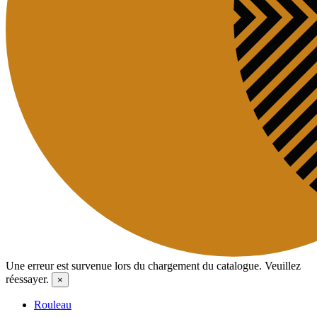
Une erreur est survenue lors du chargement du catalogue. Veuillez
réessayer.
×
Rouleau