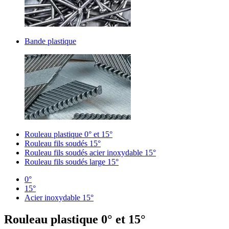
Bande plastique
Rouleau plastique 0° et 15°
Rouleau fils soudés 15°
Rouleau fils soudés acier inoxydable 15°
Rouleau fils soudés large 15°
0°
15°
Acier inoxydable 15°
Rouleau plastique 0° et 15°