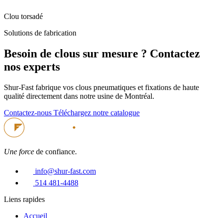
Clou torsadé
Solutions de fabrication
Besoin de clous sur mesure ? Contactez
nos experts
Shur-Fast fabrique vos clous pneumatiques et fixations de haute
qualité directement dans notre usine de Montréal.
Contactez-nous
Téléchargez notre catalogue
Une force
de confiance.
info@shur-fast.com
514 481-4488
Liens rapides
Accueil