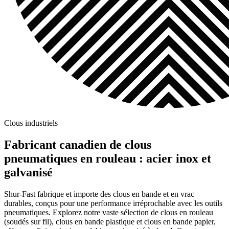
Clous industriels
Fabricant canadien de clous
pneumatiques en rouleau : acier inox et
galvanisé
Shur-Fast fabrique et importe des clous en bande et en vrac
durables, conçus pour une performance irréprochable avec les outils
pneumatiques. Explorez notre vaste sélection de clous en rouleau
(soudés sur fil), clous en bande plastique et clous en bande papier,