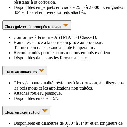
résistants à la corrosion.
Disponibles en paquets en vrac de 25 lb à 2 000 lb, en grades
304 et 316, et en divers formats attachés.
Clous galvanisés trempés à chaud
Conformes à la norme ASTM A 153 Classe D.
Haute résistance à la corrosion grâce au processus
d’immersion dans le zinc à haute température.
Recommandés pour les constructions en bois extérieur.
Disponibles dans tous les formats attachés.
Clous en aluminium
Clous de haute qualité, résistants à la corrosion, à utiliser dans
les bois mous et les applications non traitées.
Attachés rouleau plastique.
Disponibles en 0° et 15°.
Clous en acier naturel
Disponibles en diamètres de .080” à .148” et en longueurs de