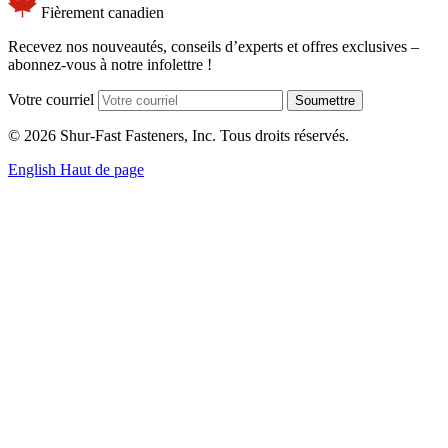
Fièrement canadien
Recevez nos nouveautés, conseils d’experts et offres exclusives –
abonnez-vous à notre infolettre !
Votre courriel
Soumettre
© 2026 Shur-Fast Fasteners, Inc. Tous droits réservés.
English
Haut de page