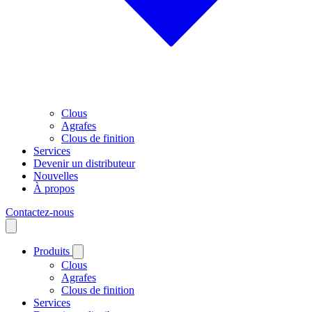
Clous
Agrafes
Clous de finition
Services
Devenir un distributeur
Nouvelles
À propos
Contactez-nous
Produits
Clous
Agrafes
Clous de finition
Services