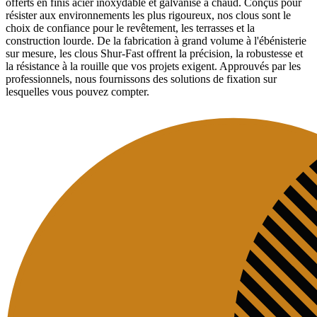
offerts en finis acier inoxydable et galvanisé à chaud. Conçus pour
résister aux environnements les plus rigoureux, nos clous sont le
choix de confiance pour le revêtement, les terrasses et la
construction lourde. De la fabrication à grand volume à l'ébénisterie
sur mesure, les clous Shur-Fast offrent la précision, la robustesse et
la résistance à la rouille que vos projets exigent. Approuvés par les
professionnels, nous fournissons des solutions de fixation sur
lesquelles vous pouvez compter.