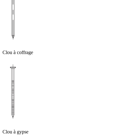
Clou à coffrage
Clou à gypse