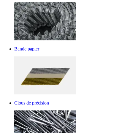
Bande papier
Clous de précision