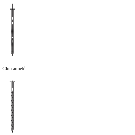
Clou annelé